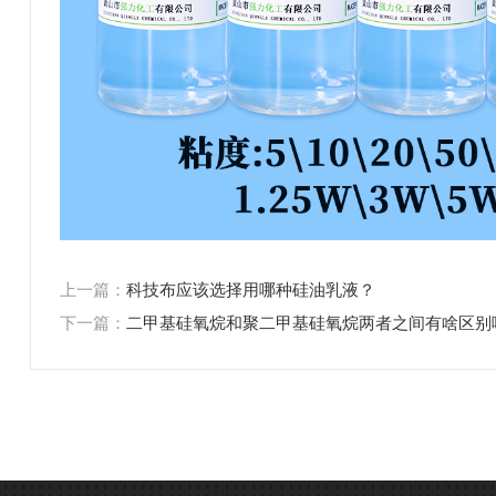
上一篇：
科技布应该选择用哪种硅油乳液？
下一篇：
二甲基硅氧烷和聚二甲基硅氧烷两者之间有啥区别