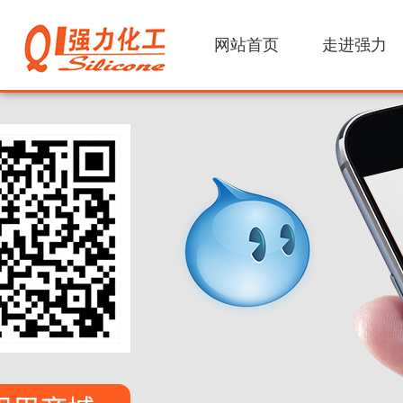
网站首页
走进强力