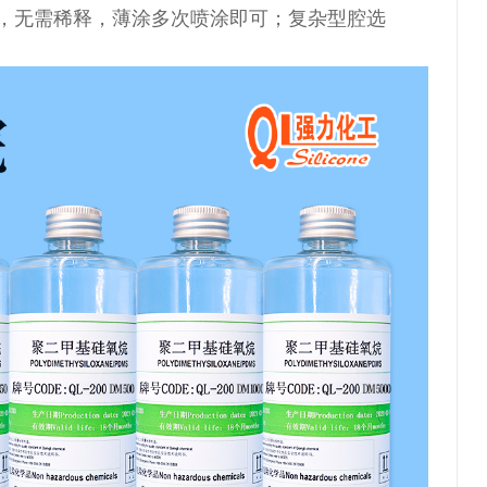
，无需稀释，薄涂多次喷涂即可；复杂型腔选