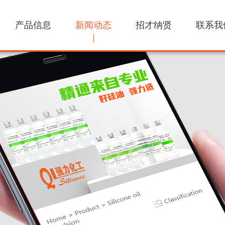
产品信息
新闻动态
招才纳贤
联系我