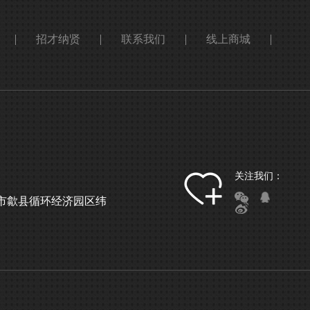
招才纳贤
联系我们
线上商城
关注我们：
市歙县循环经济园区纬