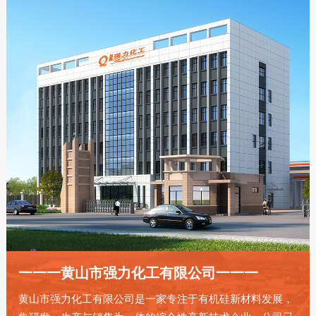
一一一黄山市强力化工有限公司一一一
黄山市强力化工有限公司是一家专注于有机硅新材料发展，