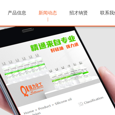
产品信息
新闻动态
招才纳贤
联系我