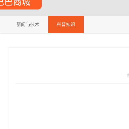
新闻与技术
科普知识