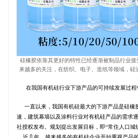
硅
橡胶依靠其更好的特性已经逐渐被制品行业接
来越多的关注，在纺织、电子、造纸等领域，硅油
在我国有机硅行业下游产品的可持续发展过程
一直以来，我国有机硅最大的下游产品是硅橡胶
速，建筑幕墙以及涂料行业对有机硅产品的需求逐年递
社授权发布。规划提出发展目标，即“常住人口城镇
近几年，越来越多的有机硅企业开始重视产品的