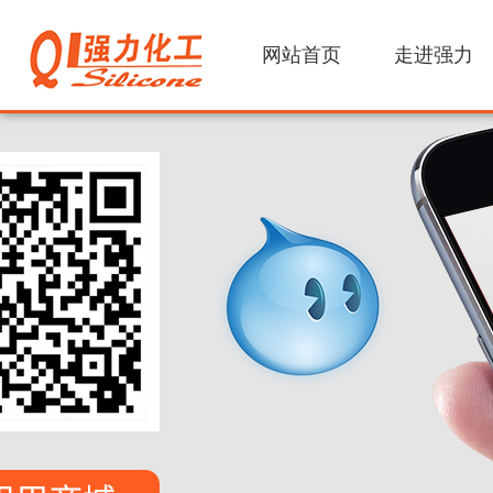
网站首页
走进强力