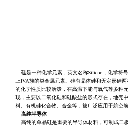
硅
是一种化学元素，英文名称Silicon，化学符号是
上IVA族的类金属元素。硅有晶体硅和无定形硅
的化学性质比较活泼，在高温下能与氧气等多种
现，主要以二氧化硅和硅酸盐的形式存在，地壳中
料、有机硅化合物、合金等，被广泛应用于航空
高纯半导体
高纯的单晶硅是重要的半导体材料，可制成二极