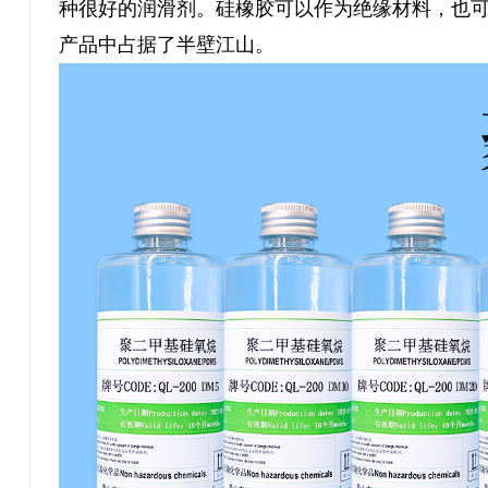
种很好的润滑剂。硅橡胶可以作为绝缘材料，也
产品中占据了半壁江山。