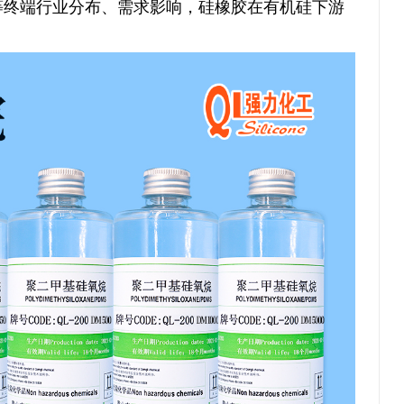
等终端行业分布、需求影响，硅橡胶在有机硅下游