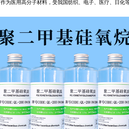
可作为医用高分子材料，受我国纺织、电子、医疗、日化