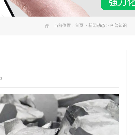
当前位置：
首页
>
新闻动态
>
科普知识
12