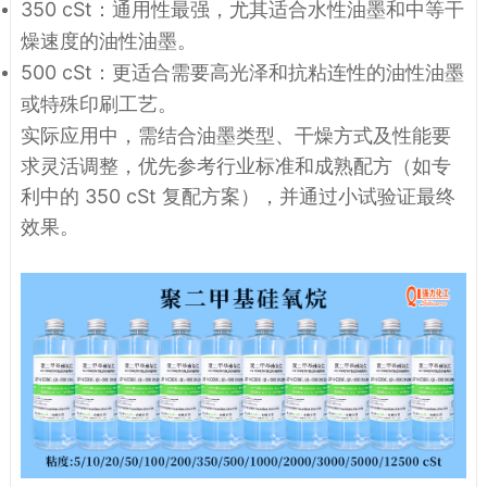
350 cSt
：通用性最强，尤其适合水性油墨和中等干
燥速度的油性油墨。
500 cSt
：更适合需要高光泽和抗粘连性的油性油墨
或特殊印刷工艺。
实际应用中，需结合油墨类型、干燥方式及性能要
求灵活调整，优先参考行业标准和成熟配方（如专
利中的 350 cSt 复配方案），并通过小试验证最终
效果。