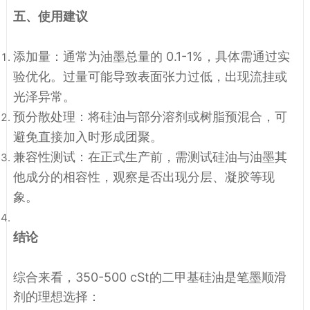
五、使用建议
添加量
：通常为油墨总量的 0.1-1%，具体需通过实
验优化。过量可能导致表面张力过低，出现流挂或
光泽异常。
预分散处理
：将硅油与部分溶剂或树脂预混合，可
避免直接加入时形成团聚。
兼容性测试
：在正式生产前，需测试硅油与油墨其
他成分的相容性，观察是否出现分层、凝胶等现
象。
结论
综合来看，
350-500 cSt
的二甲基硅油是笔墨顺滑
剂的理想选择：