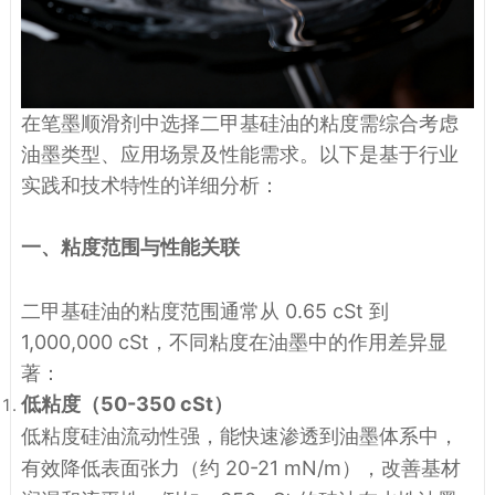
在笔墨顺滑剂中选择二甲基硅油的粘度需综合考虑
油墨类型、应用场景及性能需求。以下是基于行业
实践和技术特性的详细分析：
一、粘度范围与性能关联
二甲基硅油的粘度范围通常从 0.65 cSt 到
1,000,000 cSt，不同粘度在油墨中的作用差异显
著：
低粘度（50-350 cSt）
低粘度硅油流动性强，能快速渗透到油墨体系中，
有效降低表面张力（约 20-21 mN/m），改善基材