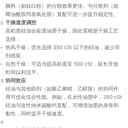
颜料（如钛白粉）的分散效果更佳。与分散剂（如
椰油酰胺丙基氧化胺）复配可进一步提升稳定性。
干燥速度调控
高粘度硅油会延缓油墨干燥，因此需根据干燥工艺
选择：
热风干燥：优先选择 350 cSt 以下的硅油，减少溶
剂残留。
自然干燥：可适当提高粘度至 500 cSt，延长开放
时间以利流平。
协同效应
硅油与其他助剂（如聚乙烯蜡、乙醇胺）的协同作
用可优化综合性能。例如，在水性油墨中，350 cSt
硅油与改性纳米碳酸钙复配，可增强油墨的身骨和
黏性，同时提升干燥速度。