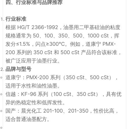
四、行业标准与品牌推荐
行业标准
根据 HG/T 2366-1992，油墨用二甲基硅油的粘度
规格通常为 50、100、350、500、1000 cSt，挥
发分≤1.5%，闪点≥300℃。例如，道康宁 PMX-
200 系列的 350 cSt 和 500 cSt 产品符合该标准，
被广泛应用于油墨行业。
品牌与型号
道康宁
：PMX-200 系列（350 cSt、500 cSt），
适用于水性和油性油墨。
信越
：KF-96 系列（100 cSt、350 cSt），具有优
异的热稳定性和低挥发性。
国产
：晨光化工 201-100、201-350，性价比高，
适合普通油墨配方。